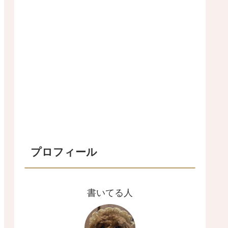
プロフィール
書いてる人