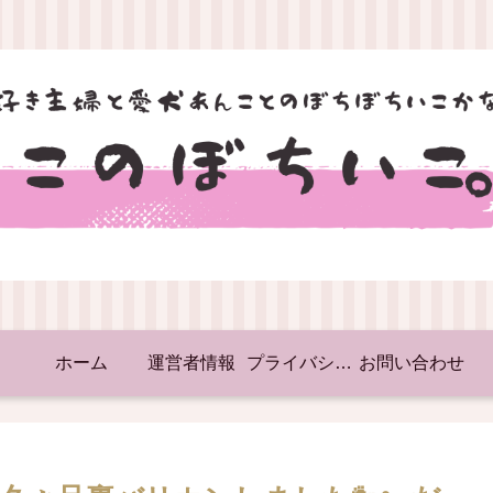
ホーム
運営者情報
プライバシーポリシー
お問い合わせ