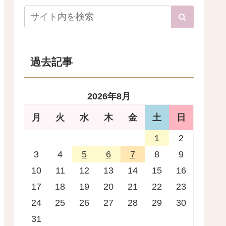
過去記事
2026年8月
月
火
水
木
金
土
日
1
2
3
4
5
6
7
8
9
10
11
12
13
14
15
16
17
18
19
20
21
22
23
24
25
26
27
28
29
30
31