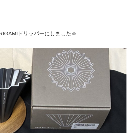
RIGAMIドリッパーにしました☺️