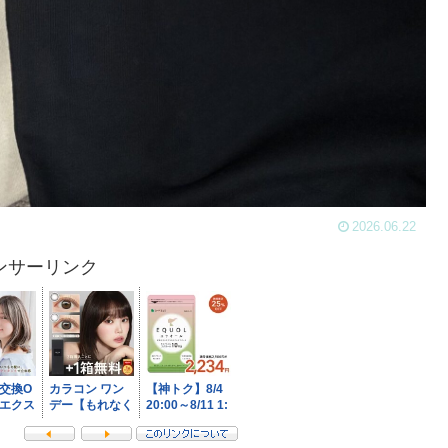
2026.06.22
ンサーリンク