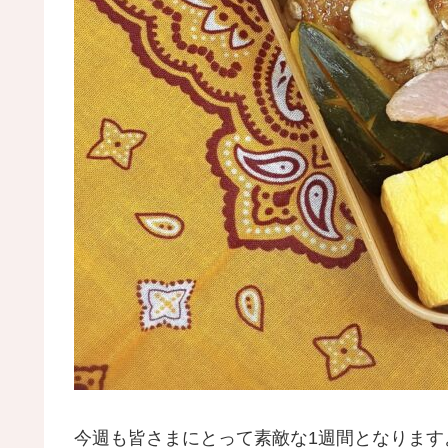
今週も皆さまにとって素敵な1週間となりますよ