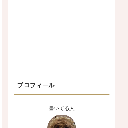
プロフィール
書いてる人