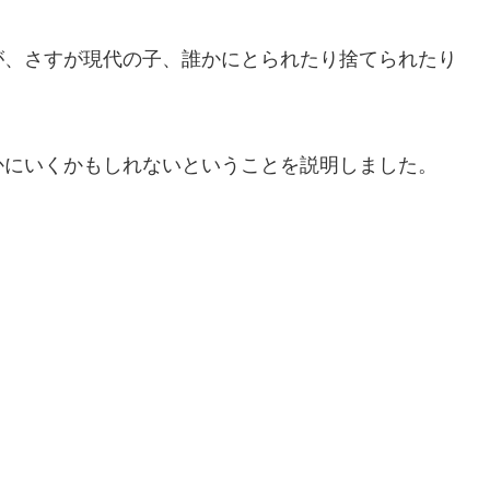
が、さすが現代の子、誰かにとられたり捨てられたり
かにいくかもしれないということを説明しました。