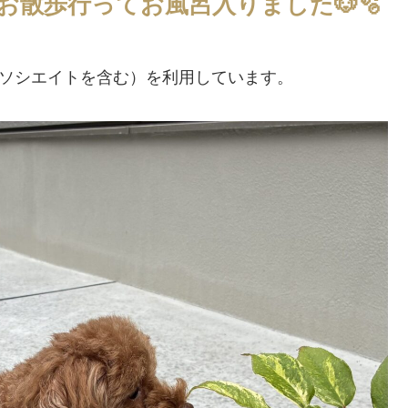
お散歩行ってお風呂入りました🐶🫧
アソシエイトを含む）を利用しています。