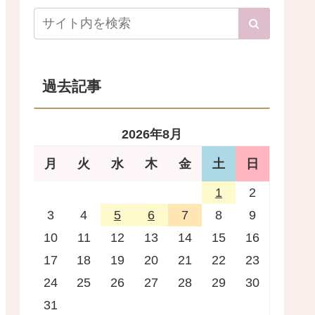
過去記事
2026年8月
月
火
水
木
金
土
日
1
2
3
4
5
6
7
8
9
10
11
12
13
14
15
16
17
18
19
20
21
22
23
24
25
26
27
28
29
30
31