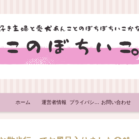
ホーム
運営者情報
プライバシーポリシー
お問い合わせ