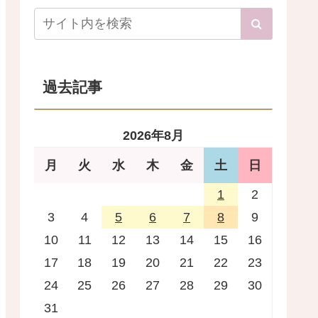
過去記事
2026年8月
月
火
水
木
金
土
日
1
2
3
4
5
6
7
8
9
10
11
12
13
14
15
16
17
18
19
20
21
22
23
24
25
26
27
28
29
30
31