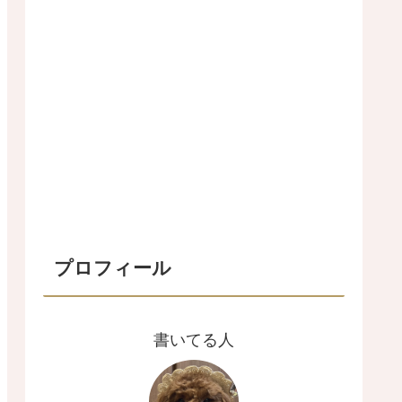
プロフィール
書いてる人