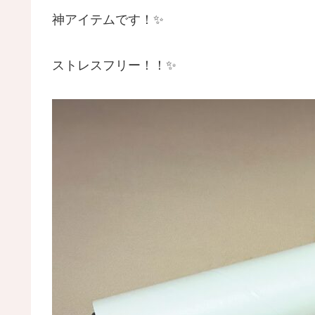
神アイテムです！✨
ストレスフリー！！✨