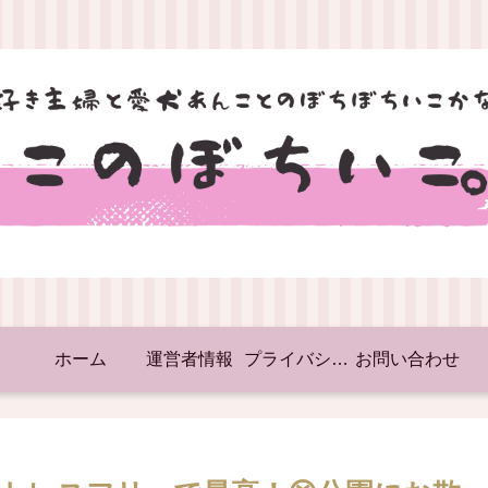
ホーム
運営者情報
プライバシーポリシー
お問い合わせ