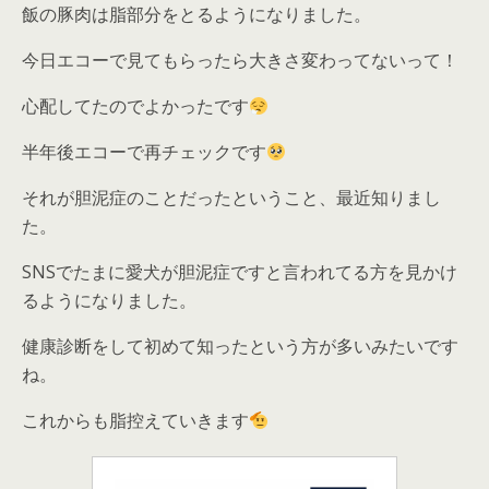
飯の豚肉は脂部分をとるようになりました。
今日エコーで見てもらったら大きさ変わってないって！
心配してたのでよかったです
半年後エコーで再チェックです
それが胆泥症のことだったということ、最近知りまし
た。
SNSでたまに愛犬が胆泥症ですと言われてる方を見かけ
るようになりました。
健康診断をして初めて知ったという方が多いみたいです
ね。
これからも脂控えていきます