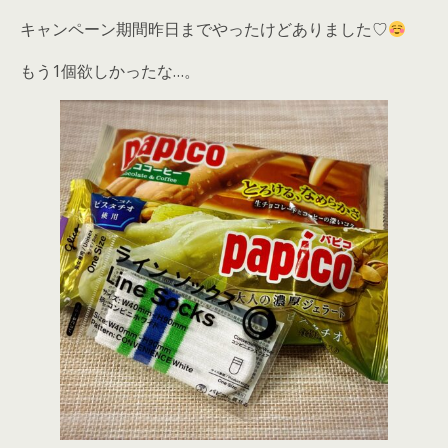
キャンペーン期間昨日までやったけどありました♡
もう1個欲しかったな…。