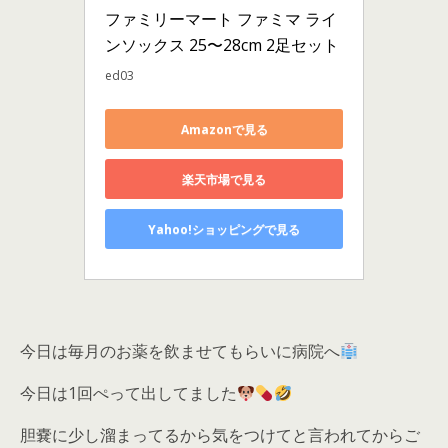
ファミリーマート ファミマ ライ
ンソックス 25〜28cm 2足セット
ed03
Amazonで見る
楽天市場で見る
Yahoo!ショッピングで見る
今日は毎月のお薬を飲ませてもらいに病院へ
今日は1回ぺって出してました
胆嚢に少し溜まってるから気をつけてと言われてからご