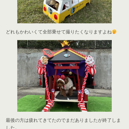
どれもかわいくて全部乗せて撮りたくなりますよね
最後の方は疲れてきてたのでまだありましたが終了しま
した。