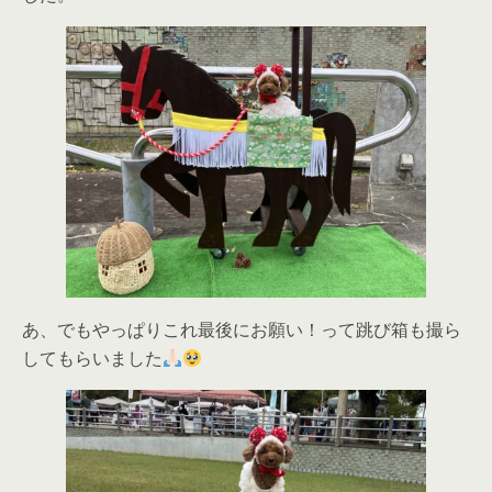
あ、でもやっぱりこれ最後にお願い！って跳び箱も撮ら
してもらいました