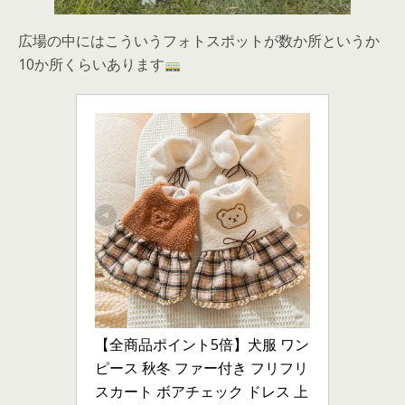
広場の中にはこういうフォトスポットが数か所というか
10か所くらいあります
【全商品ポイント5倍】犬服 ワン
ピース 秋冬 ファー付き フリフリ
スカート ボアチェック ドレス 上