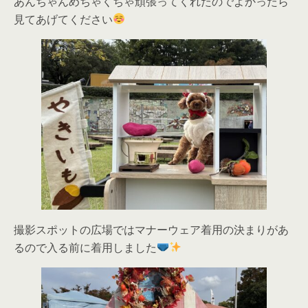
あんちゃんめちゃくちゃ頑張ってくれたのでよかったら
見てあげてください
撮影スポットの広場ではマナーウェア着用の決まりがあ
るので入る前に着用しました