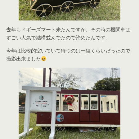
去年もドギーズマート来たんですが、その時の機関車は
すごい人気で結構並んでたので諦めたんです。
今年は比較的空いていて待つのは一組くらいだったので
撮影出来ました