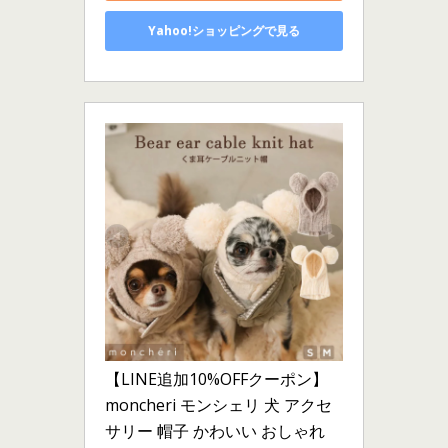
Yahoo!ショッピングで見る
【LINE追加10%OFFクーポン】 
moncheri モンシェリ 犬 アクセ
サリー 帽子 かわいい おしゃれ 