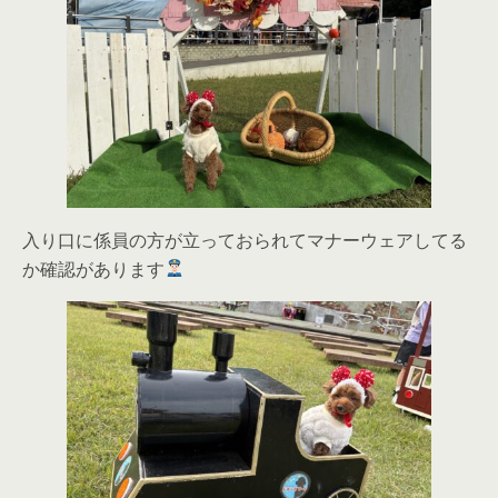
入り口に係員の方が立っておられてマナーウェアしてる
か確認があります