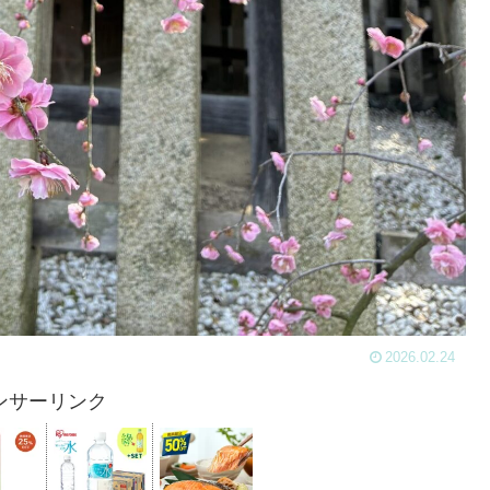
2026.02.24
ンサーリンク