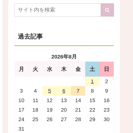
過去記事
2026年8月
月
火
水
木
金
土
日
1
2
3
4
5
6
7
8
9
10
11
12
13
14
15
16
17
18
19
20
21
22
23
24
25
26
27
28
29
30
31