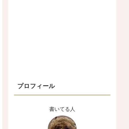
プロフィール
書いてる人