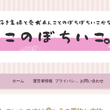
ホーム
運営者情報
プライバシーポリシー
お問い合わせ