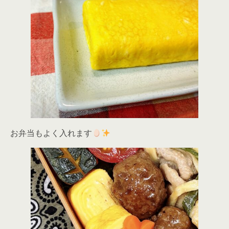
お弁当もよく入れます