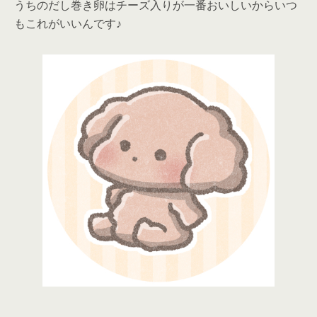
うちのだし巻き卵はチーズ入りが一番おいしいからいつ
もこれがいいんです♪