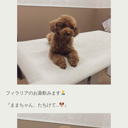
フィラリアのお薬飲みます
『ままちゃん、たちけて…
』