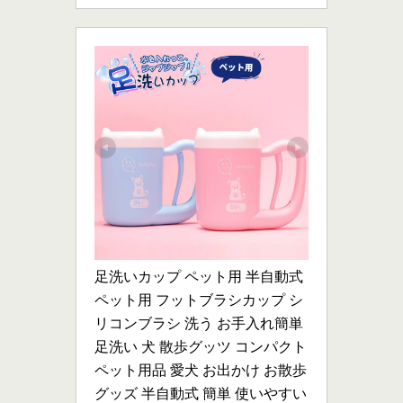
足洗いカップ ペット用 半自動式 
ペット用 フットブラシカップ シ
リコンブラシ 洗う お手入れ簡単 
足洗い 犬 散歩グッツ コンパクト 
ペット用品 愛犬 お出かけ お散歩
グッズ 半自動式 簡単 使いやすい 