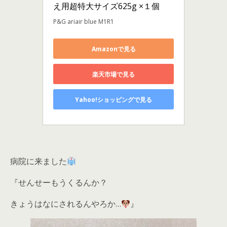
え用超特大サイズ625g ×１個
P&G ariair blue M1R1
Amazonで見る
楽天市場で見る
Yahoo!ショッピングで見る
病院に来ました
『せんせーもうくるんか？
きょうはなにされるんやろか…
』