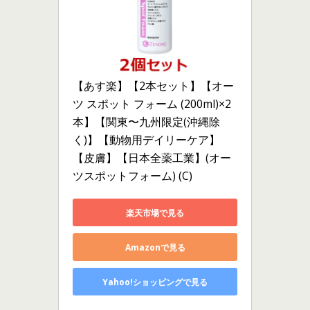
【あす楽】【2本セット】【オー
ツ スポット フォーム (200ml)×2
本】【関東〜九州限定(沖縄除
く)】【動物用デイリーケア】
【皮膚】【日本全薬工業】(オー
ツスポットフォーム) (C)
楽天市場で見る
Amazonで見る
Yahoo!ショッピングで見る