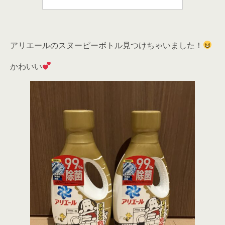
アリエールのスヌーピーボトル見つけちゃいました！
かわいい