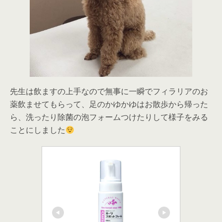
先生は飲ますの上手なので無事に一瞬でフィラリアのお
薬飲ませてもらって、足のかゆかゆはお散歩から帰った
ら、洗ったり除菌の泡フォームつけたりして様子をみる
ことにしました