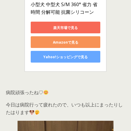
小型犬 中型犬 S/M 360° 省力 省
時間 分解可能 抗菌シリコーン
楽天市場で見る
Amazonで見る
Yahoo!ショッピングで見る
病院頑張ったね♡
今日は病院行って疲れたので、いつも以上にまったりし
たはります