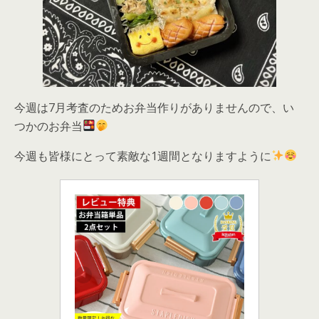
今週は7月考査のためお弁当作りがありませんので、い
つかのお弁当
今週も皆様にとって素敵な1週間となりますように