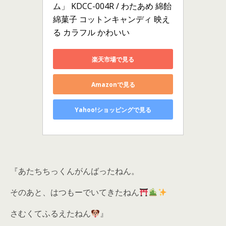
ム」 KDCC-004R / わたあめ 綿飴 
綿菓子 コットンキャンディ 映え
る カラフル かわいい
楽天市場で見る
Amazonで見る
Yahoo!ショッピングで見る
『あたちちっくんがんばったねん。
そのあと、はつもーでいてきたねん
さむくてふるえたねん
』