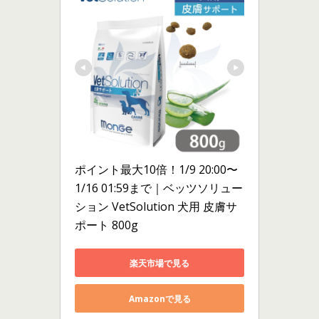
ポイント最大10倍！1/9 20:00〜
1/16 01:59まで｜ベッツソリュー
ション VetSolution 犬用 皮膚サ
ポート 800g
楽天市場で見る
Amazonで見る