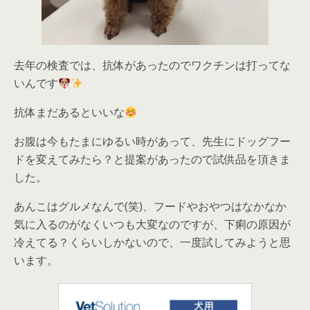
去年の検査では、抗体があったのでワクチンは打ってな
いんです
抗体まだあるといいな
お腹は今もたまにゆるい時があって、先生にドッグフー
ドを変えてみたら？と提案があったので試供品を頂きま
した。
あんこはグルメなんで(笑)、フードやおやつはなかなか
気に入るのがなくいつも大変なのですが、下痢の原因が
冷えてる？くらいしかないので、一度試してみようと思
います。