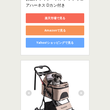
アハーネス Dカン付き
楽天市場で見る
Amazonで見る
Yahoo!ショッピングで見る