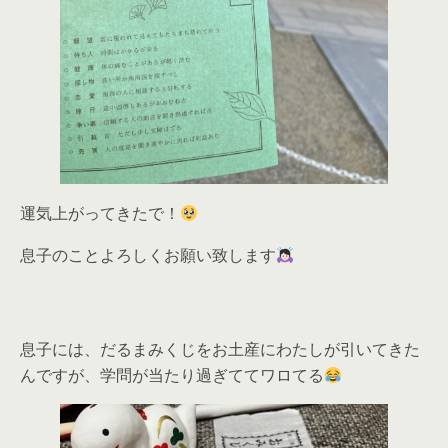
運気上がってきたで！
息子のことよろしくお願い致します
息子には、だるまみくじをお土産にわたしが引いてきた
んですが、学問が当たり過ぎててワロてる