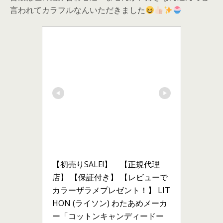
言われてカラフルなんいただきました
【初売りSALE!】　【正規代理
店】 【保証付き】 【レビューで
カラーザラメプレゼント！】 LIT
HON (ライソン) わたあめメーカ
ー「コットンキャンディードー