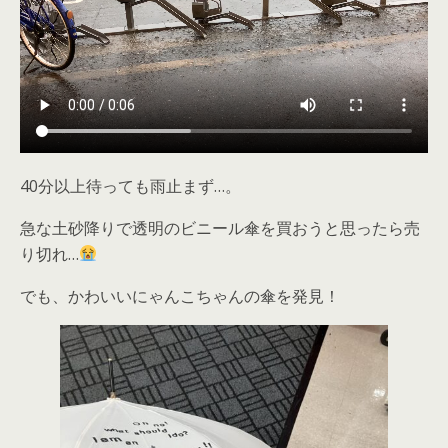
40分以上待っても雨止まず…。
急な土砂降りで透明のビニール傘を買おうと思ったら売
り切れ…
でも、かわいいにゃんこちゃんの傘を発見！