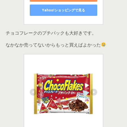
Yahoo!ショッピングで見る
チョコフレークのプチパックも大好きです。
なかなか売ってないからもっと買えばよかった