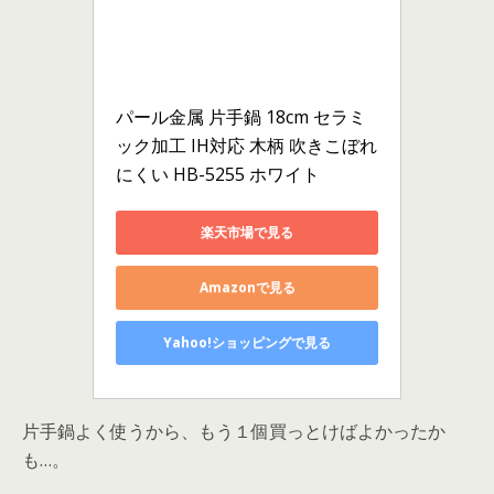
パール金属 片手鍋 18cm セラミ
ック加工 IH対応 木柄 吹きこぼれ
にくい HB-5255 ホワイト
楽天市場で見る
Amazonで見る
Yahoo!ショッピングで見る
片手鍋よく使うから、もう１個買っとけばよかったか
も…。