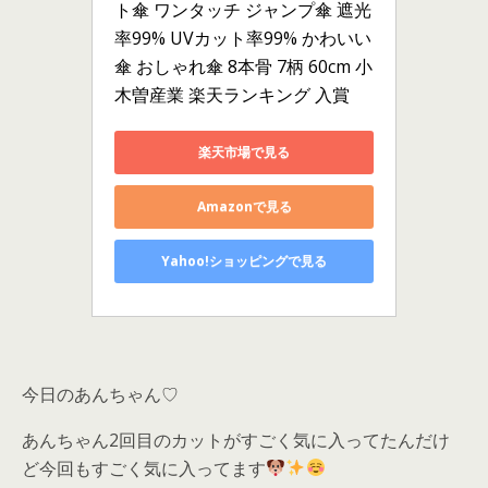
ト傘 ワンタッチ ジャンプ傘 遮光
率99% UVカット率99% かわいい
傘 おしゃれ傘 8本骨 7柄 60cm 小
木曽産業 楽天ランキング 入賞
楽天市場で見る
Amazonで見る
Yahoo!ショッピングで見る
今日のあんちゃん♡
あんちゃん2回目のカットがすごく気に入ってたんだけ
ど今回もすごく気に入ってます