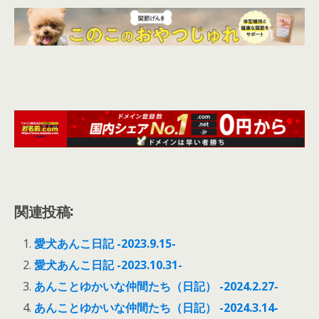
関連投稿:
愛犬あんこ日記 -2023.9.15-
愛犬あんこ日記 -2023.10.31-
あんことゆかいな仲間たち（日記） -2024.2.27-
あんことゆかいな仲間たち（日記） -2024.3.14-