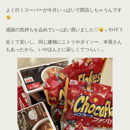
よく行くスーパーが今月いっぱいで閉店しちゃうんです
感謝の気持ちを込めていっぱい買いました♡
←ﾔｽｲﾀﾞｹ
近くて安いし、同じ建物にニトリやダイソー、本屋さん
もあったから、いやほんとに寂しくてつらい…。