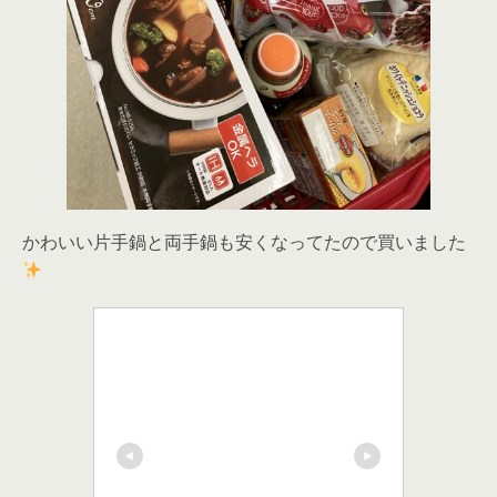
かわいい片手鍋と両手鍋も安くなってたので買いました