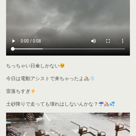
ちっちゃい日傘しかない
今日は電動アシストで来ちゃったよ
雷落ちすぎ
土砂降りで走っても壊れはしないんかな？