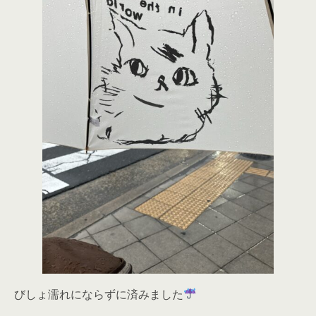
びしょ濡れにならずに済みました