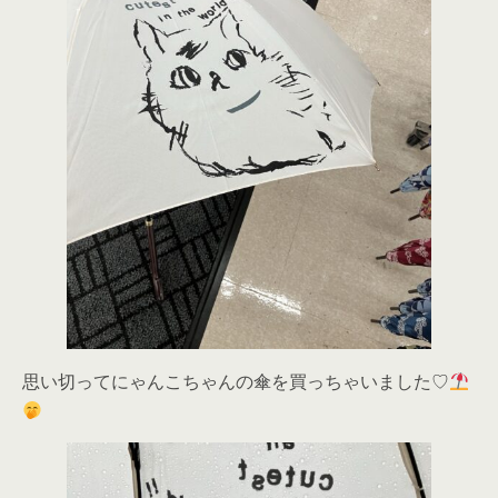
思い切ってにゃんこちゃんの傘を買っちゃいました♡