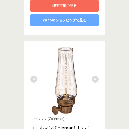
楽天市場で見る
Yahoo!ショッピングで見る
コールマン(Coleman)
コールマン(Coleman) IL ルミエ