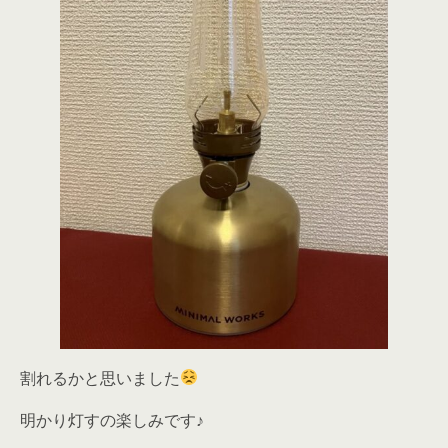
割れるかと思いました
明かり灯すの楽しみです♪