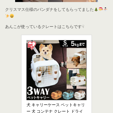
クリスマス仕様のバンダナをしてもらってました
あんこが使っているクレートはこちらです☟
犬 キャリーケース ペットキャリ
ー 犬 コンテナ クレート ドライ