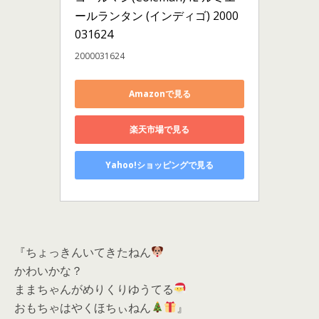
ールランタン (インディゴ) 2000
031624
2000031624
Amazonで見る
楽天市場で見る
Yahoo!ショッピングで見る
『ちょっきんいてきたねん
かわいかな？
ままちゃんがめりくりゆうてる
おもちゃはやくほちぃねん
』