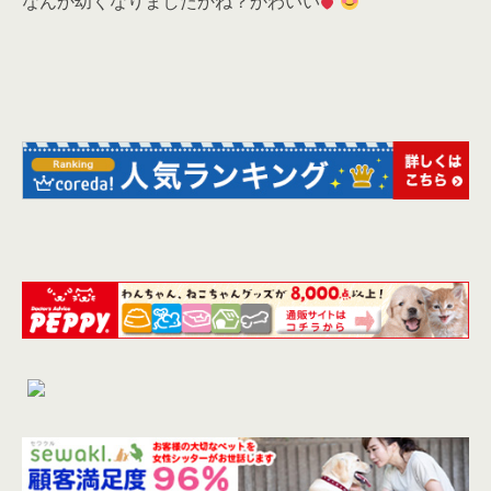
なんか幼くなりましたかね？かわいい