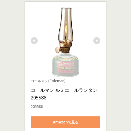
コールマン(Coleman)
コールマン ルミエールランタン 
205588
205588
Amazonで見る