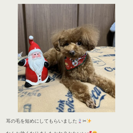
耳の毛を短めにしてもらいました
✂