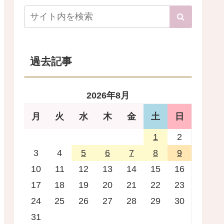
過去記事
2026年8月
月
火
水
木
金
土
日
1
2
3
4
5
6
7
8
9
10
11
12
13
14
15
16
17
18
19
20
21
22
23
24
25
26
27
28
29
30
31