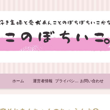
ホーム
運営者情報
プライバシーポリシー
お問い合わせ