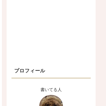
プロフィール
書いてる人