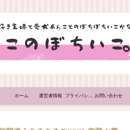
ホーム
運営者情報
プライバシーポリシー
お問い合わせ