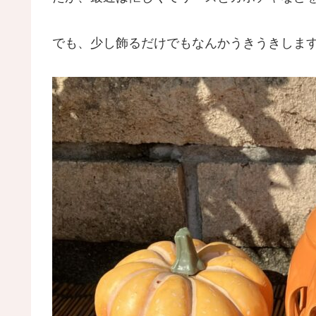
でも、少し飾るだけでもなんかうきうきします