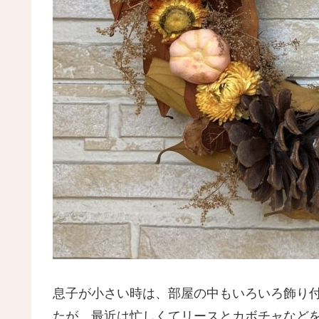
息子が小さい時は、部屋の中もいろいろ飾り
たが、最近は忙しくてリースとカボチャなどを