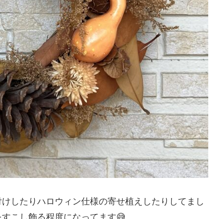
付けしたりハロウィン仕様の寄せ植えしたりしてまし
すこし飾る程度になってます😅