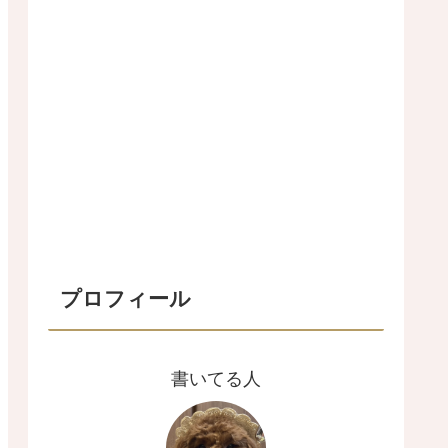
プロフィール
書いてる人