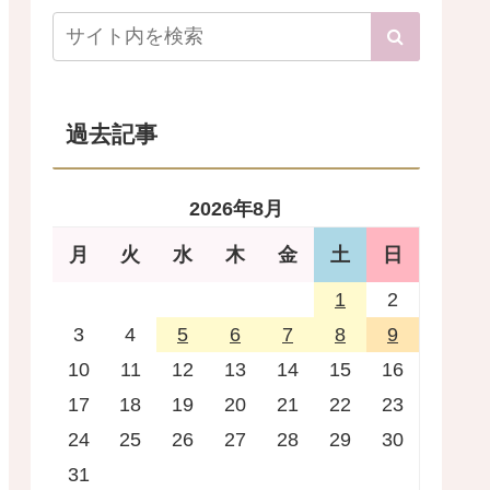
過去記事
2026年8月
月
火
水
木
金
土
日
1
2
3
4
5
6
7
8
9
10
11
12
13
14
15
16
17
18
19
20
21
22
23
24
25
26
27
28
29
30
31