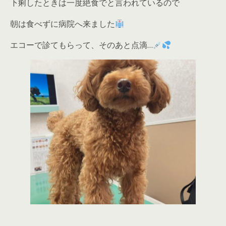
下痢したときは一度絶食でと言われているので
朝は食べずに病院へ来ました
エコーで診てもらって、そのあと点滴…