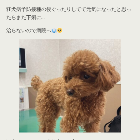
狂犬病予防接種の後ぐったりしてて元気になったと思っ
たらまた下痢に…
治らないので病院へ