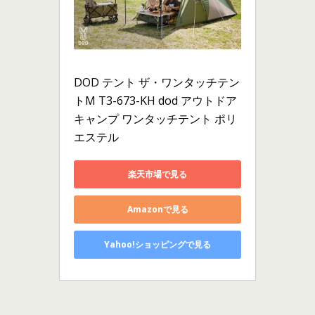
DOD テント ザ・ワンタッチテン
トM T3-673-KH dod アウトドア 
キャンプ ワンタッチテント ポリ
エステル
楽天市場で見る
Amazonで見る
Yahoo!ショッピングで見る