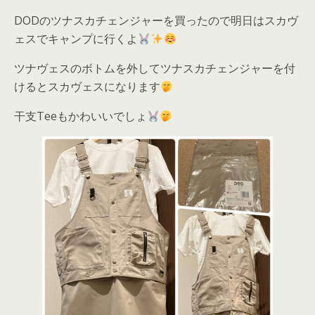
DODのツナスカチェンジャーを買ったので明日はスカヴ
ェスでキャンプに行くよ
ツナヴェスのボトムを外してツナスカチェンジャーを付
けるとスカヴェスになります
干支Teeもかわいいでしょ