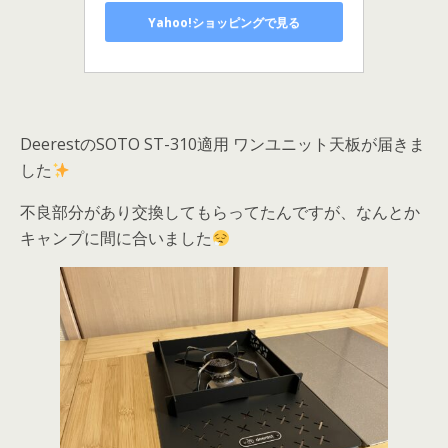
Yahoo!ショッピングで見る
DeerestのSOTO ST-310適用 ワンユニット天板が届きま
した
不良部分があり交換してもらってたんですが、なんとか
キャンプに間に合いました