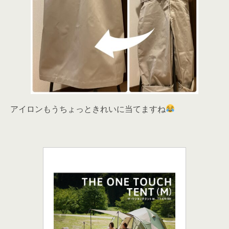
アイロンもうちょっときれいに当てますね