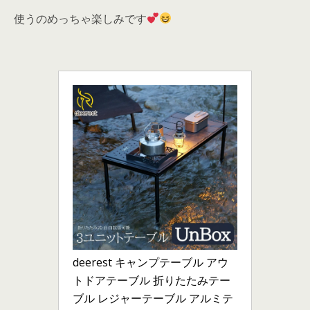
使うのめっちゃ楽しみです
deerest キャンプテーブル アウ
トドアテーブル 折りたたみテー
ブル レジャーテーブル アルミテ