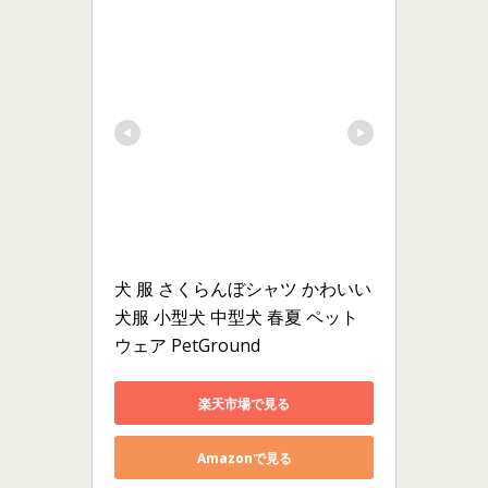
犬 服 さくらんぼシャツ かわいい 
犬服 小型犬 中型犬 春夏 ペット
ウェア PetGround
楽天市場で見る
Amazonで見る