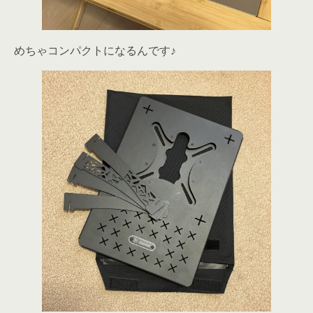
めちゃコンパクトになるんです♪