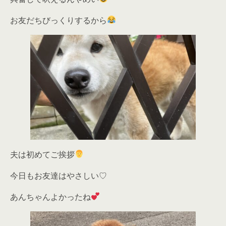
お友だちびっくりするから
夫は初めてご挨拶
今日もお友達はやさしい♡
あんちゃんよかったね