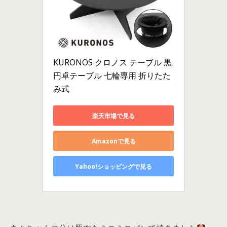
KURONOS クロノス テーブル 黒
円卓テーブル 七輪専用 折りたた
み式
楽天市場で見る
Amazonで見る
Yahoo!ショッピングで見る