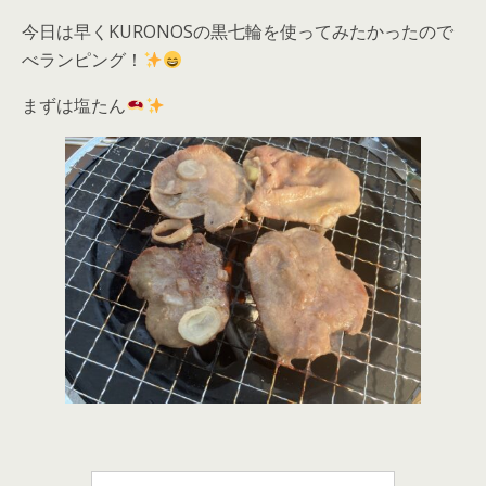
今日は早くKURONOSの黒七輪を使ってみたかったので
べランピング！
まずは塩たん