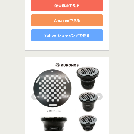
楽天市場で見る
Amazonで見る
Yahoo!ショッピングで見る