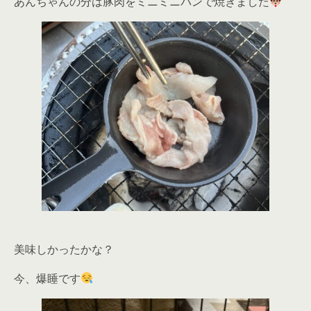
あんちゃんの分は豚肉をミニミニパンで焼きました
美味しかったかな？
今、爆睡です