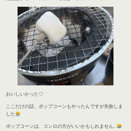
おいしいかった♡
ここだけの話、ポップコーンもやったんですが失敗しま
した
ポップコーンは、コンロの方がいいかもしれません…