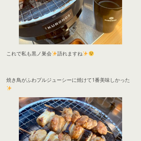
これで私も黒ノ巣会
語れますね
焼き鳥がふわプルジューシーに焼けて1番美味しかった