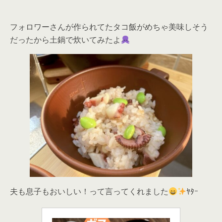
フォロワーさんが作られてたタコ飯がめちゃ美味しそう
だったから土鍋で炊いてみたよ
夫も息子もおいしい！って言ってくれました
ﾔﾀｰ