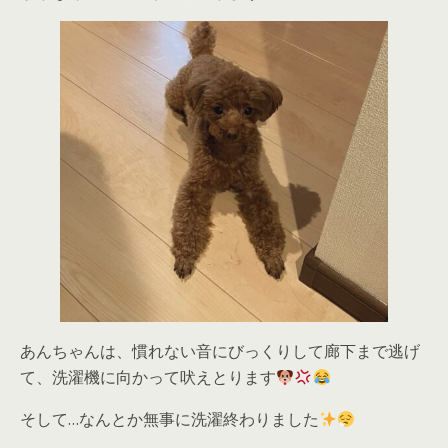
あんちゃんは、慣れない音にびっくりして廊下まで逃げ
て、洗濯機に向かって吠えとります
そして…なんとか無事に洗濯終わりました