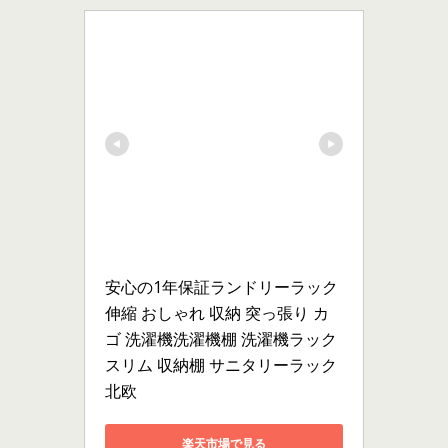
安心の1年保証ランドリーラック 
伸縮 おしゃれ 収納 突っ張り カ
ゴ 洗濯機洗濯機棚 洗濯機ラック 
スリム 収納棚 サニタリーラック 
北欧
楽天市場で見る