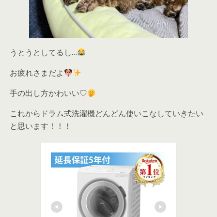
うとうとしてるし…
お疲れさまだよ
手の出し方かわいい♡
これからドラム式洗濯機どんどん使いこなしていきたい
と思います！！！