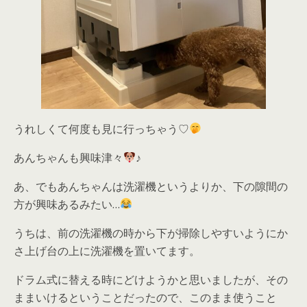
うれしくて何度も見に行っちゃう♡
あんちゃんも興味津々
♪
あ、でもあんちゃんは洗濯機というよりか、下の隙間の
方が興味あるみたい…
うちは、前の洗濯機の時から下が掃除しやすいようにか
さ上げ台の上に洗濯機を置いてます。
ドラム式に替える時にどけようかと思いましたが、その
ままいけるということだったので、このまま使うこと