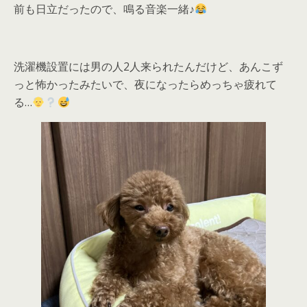
前も日立だったので、鳴る音楽一緒♪
洗濯機設置には男の人2人来られたんだけど、あんこず
っと怖かったみたいで、夜になったらめっちゃ疲れて
る…