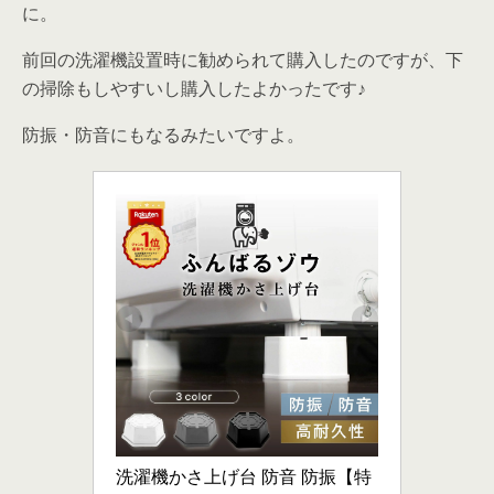
に。
前回の洗濯機設置時に勧められて購入したのですが、下
の掃除もしやすいし購入したよかったです♪
防振・防音にもなるみたいですよ。
洗濯機かさ上げ台 防音 防振【特