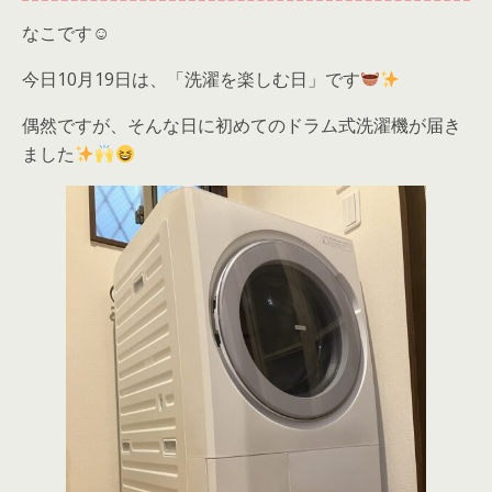
なこです☺
今日10月19日は、「洗濯を楽しむ日」です
偶然ですが、そんな日に初めてのドラム式洗濯機が届き
ました