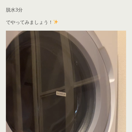
脱水3分
でやってみましょう！